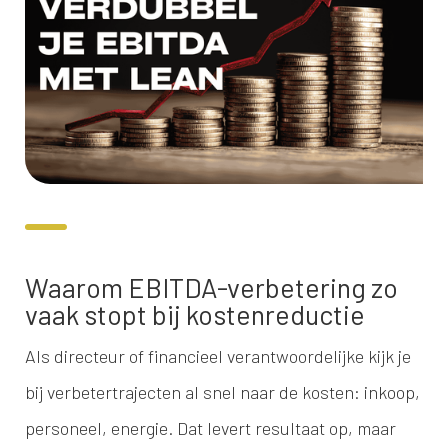
Waarom EBITDA-verbetering zo
vaak stopt bij kostenreductie
Als directeur of financieel verantwoordelijke kijk je
bij verbetertrajecten al snel naar de kosten: inkoop,
personeel, energie. Dat levert resultaat op, maar