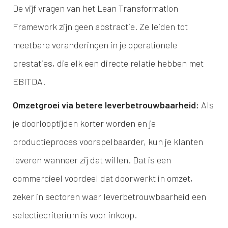
De vijf vragen van het Lean Transformation
Framework zijn geen abstractie. Ze leiden tot
meetbare veranderingen in je operationele
prestaties, die elk een directe relatie hebben met
EBITDA.
Omzetgroei via betere leverbetrouwbaarheid:
Als
je doorlooptijden korter worden en je
productieproces voorspelbaarder, kun je klanten
leveren wanneer zij dat willen. Dat is een
commercieel voordeel dat doorwerkt in omzet,
zeker in sectoren waar leverbetrouwbaarheid een
selectiecriterium is voor inkoop.