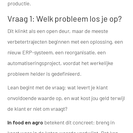
productie.
Vraag 1: Welk probleem los je op?
Dit klinkt als een open deur, maar de meeste
verbetertrajecten beginnen met een oplossing, een
nieuw ERP-systeem, een reorganisatie, een
automatiseringsproject, voordat het werkelijke
probleem helder is gedefinieerd.
Lean begint met de vraag: wat levert je klant
onvoldoende waarde op, en wat kost jou geld terwijl
de klant er niet om vraagt?
In food en agro
betekent dit concreet: breng in