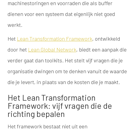
machinestoringen en voorraden die als buffer
dienen voor een systeem dat eigenlijk niet goed
werkt.
Het
Lean Transformation Framework
, ontwikkeld
door het
Lean Global Network
, biedt een aanpak die
verder gaat dan toolkits. Het stelt vijf vragen die je
organisatie dwingen om te denken vanuit de waarde
die je levert, in plaats van de kosten die je maakt.
Het Lean Transformation
Framework: vijf vragen die de
richting bepalen
Het framework bestaat niet uit een