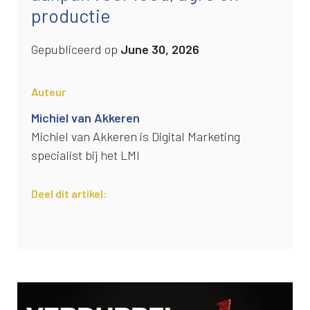
productie
Gepubliceerd op
June 30, 2026
Auteur
Michiel van Akkeren
Michiel van Akkeren is Digital Marketing
specialist bij het LMI
Deel dit artikel: