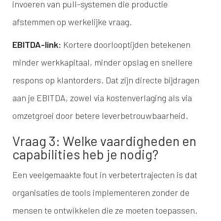
invoeren van pull-systemen die productie
afstemmen op werkelijke vraag.
EBITDA-link:
Kortere doorlooptijden betekenen
minder werkkapitaal, minder opslag en snellere
respons op klantorders. Dat zijn directe bijdragen
aan je EBITDA, zowel via kostenverlaging als via
omzetgroei door betere leverbetrouwbaarheid.
Vraag 3: Welke vaardigheden en
capabilities heb je nodig?
Een veelgemaakte fout in verbetertrajecten is dat
organisaties de tools implementeren zonder de
mensen te ontwikkelen die ze moeten toepassen.