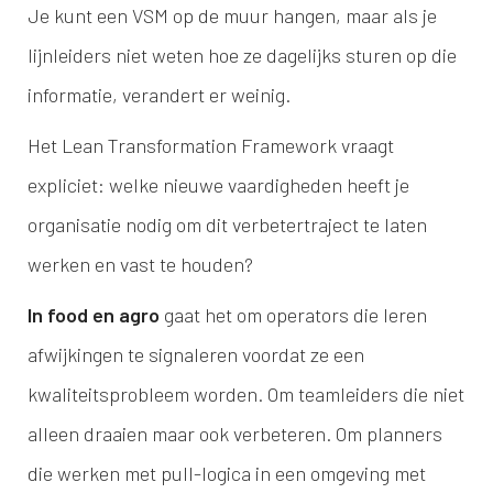
Je kunt een VSM op de muur hangen, maar als je
lijnleiders niet weten hoe ze dagelijks sturen op die
informatie, verandert er weinig.
Het Lean Transformation Framework vraagt
expliciet: welke nieuwe vaardigheden heeft je
organisatie nodig om dit verbetertraject te laten
werken en vast te houden?
In food en agro
gaat het om operators die leren
afwijkingen te signaleren voordat ze een
kwaliteitsprobleem worden. Om teamleiders die niet
alleen draaien maar ook verbeteren. Om planners
die werken met pull-logica in een omgeving met