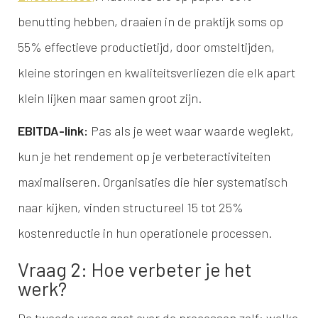
benutting hebben, draaien in de praktijk soms op
55% effectieve productietijd, door omsteltijden,
kleine storingen en kwaliteitsverliezen die elk apart
klein lijken maar samen groot zijn.
EBITDA-link:
Pas als je weet waar waarde weglekt,
kun je het rendement op je verbeteractiviteiten
maximaliseren. Organisaties die hier systematisch
naar kijken, vinden structureel 15 tot 25%
kostenreductie in hun operationele processen.
Vraag 2: Hoe verbeter je het
werk?