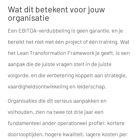
Wat dit betekent voor jouw
organisatie
Een EBITDA-verdubbeling is geen garantie, en je
bereikt het niet met één project of één training. Wat
het Lean Transformation Framework je geeft, is een
aanpak die de juiste vragen stelt in de juiste
volgorde, en die verbetering koppelt aan strategie,
vaardigheidsontwikkeling en leiderschap.
Organisaties die dit serieus aanpakken en
volhouden, zien na twee tot drie jaar een
fundamenteel ander operationeel profiel: kortere
doorlooptijden, hogere kwaliteit, lagere kosten per