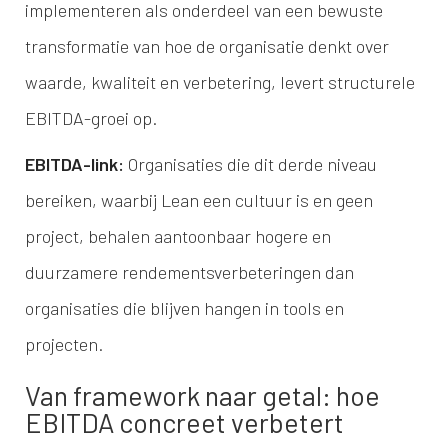
implementeren als onderdeel van een bewuste
transformatie van hoe de organisatie denkt over
waarde, kwaliteit en verbetering, levert structurele
EBITDA-groei op.
EBITDA-link:
Organisaties die dit derde niveau
bereiken, waarbij Lean een cultuur is en geen
project, behalen aantoonbaar hogere en
duurzamere rendementsverbeteringen dan
organisaties die blijven hangen in tools en
projecten.
Van framework naar getal: hoe
EBITDA concreet verbetert