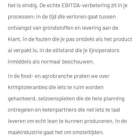
het is eindig. De echte EBITDA-verbetering zit in je
processen: in de tijd die verloren gaat tussen
ontvangst van grondstoffen en levering aan de
klant, in de fouten die je pas ontdekt als het product
al verpakt is, in de stilstand die je lijnoperators
inmiddels als normaal beschouwen.
In de food- en agrobranche praten we over
krimptoleranties die iets te ruim worden
gehanteerd, seizoenspieken die de hele planning
ontregelen en ketenpartners die net iets te laat
leveren om echt lean te kunnen produceren. In de
maakindustrie gaat het om omsteltijden,