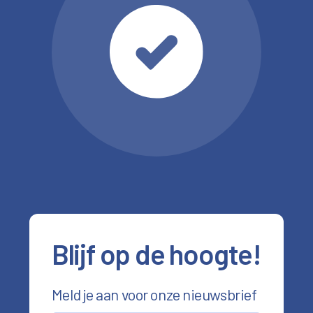
Blijf op de hoogte!
Meld je aan voor onze nieuwsbrief