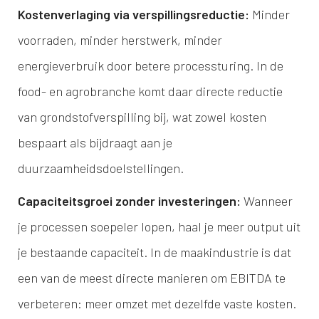
Kostenverlaging via verspillingsreductie:
Minder
voorraden, minder herstwerk, minder
energieverbruik door betere processturing. In de
food- en agrobranche komt daar directe reductie
van grondstofverspilling bij, wat zowel kosten
bespaart als bijdraagt aan je
duurzaamheidsdoelstellingen.
Capaciteitsgroei zonder investeringen:
Wanneer
je processen soepeler lopen, haal je meer output uit
je bestaande capaciteit. In de maakindustrie is dat
een van de meest directe manieren om EBITDA te
verbeteren: meer omzet met dezelfde vaste kosten.