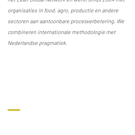
organisaties in food, agro, productie en andere
sectoren aan aantoonbare procesverbetering. We
combineren internationale methodologie met
Nederlandse pragmatiek.