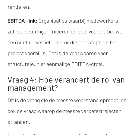
renderen.
EBITDA-link:
Organisaties waarbij medewerkers
zelf verbeteringen initiëren en doorvoeren, bouwen
een continu verbetermotor die niet stopt als het
project voorbij is. Dat is de voorwaarde voor
structurele, niet eenmalige EBITDA-groei.
Vraag 4: Hoe verandert de rol van
management?
Dit is de vraag die de meeste weerstand oproept, en
ook de vraag waarop de meeste verbetertrajecten
stranden.