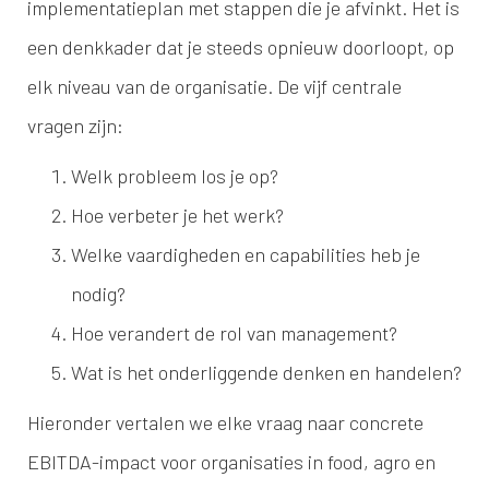
implementatieplan met stappen die je afvinkt. Het is
een denkkader dat je steeds opnieuw doorloopt, op
elk niveau van de organisatie. De vijf centrale
vragen zijn:
Welk probleem los je op?
Hoe verbeter je het werk?
Welke vaardigheden en capabilities heb je
nodig?
Hoe verandert de rol van management?
Wat is het onderliggende denken en handelen?
Hieronder vertalen we elke vraag naar concrete
EBITDA-impact voor organisaties in food, agro en