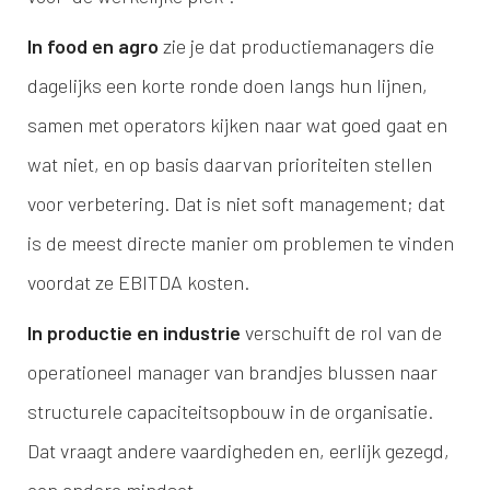
In food en agro
zie je dat productiemanagers die
dagelijks een korte ronde doen langs hun lijnen,
samen met operators kijken naar wat goed gaat en
wat niet, en op basis daarvan prioriteiten stellen
voor verbetering. Dat is niet soft management; dat
is de meest directe manier om problemen te vinden
voordat ze EBITDA kosten.
In productie en industrie
verschuift de rol van de
operationeel manager van brandjes blussen naar
structurele capaciteitsopbouw in de organisatie.
Dat vraagt andere vaardigheden en, eerlijk gezegd,