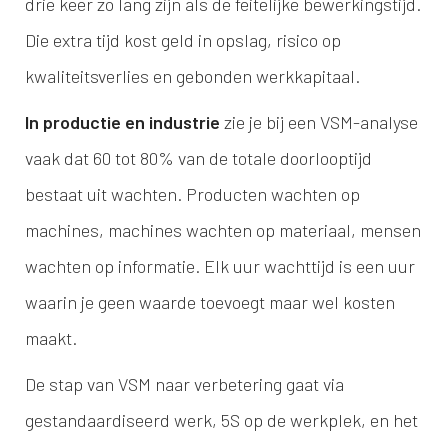
drie keer zo lang zijn als de feitelijke bewerkingstijd.
Die extra tijd kost geld in opslag, risico op
kwaliteitsverlies en gebonden werkkapitaal.
In productie en industrie
zie je bij een VSM-analyse
vaak dat 60 tot 80% van de totale doorlooptijd
bestaat uit wachten. Producten wachten op
machines, machines wachten op materiaal, mensen
wachten op informatie. Elk uur wachttijd is een uur
waarin je geen waarde toevoegt maar wel kosten
maakt.
De stap van VSM naar verbetering gaat via
gestandaardiseerd werk, 5S op de werkplek, en het