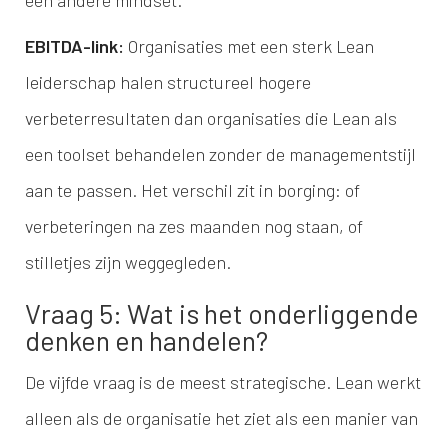
een andere mindset.
EBITDA-link:
Organisaties met een sterk Lean
leiderschap halen structureel hogere
verbeterresultaten dan organisaties die Lean als
een toolset behandelen zonder de managementstijl
aan te passen. Het verschil zit in borging: of
verbeteringen na zes maanden nog staan, of
stilletjes zijn weggegleden.
Vraag 5: Wat is het onderliggende
denken en handelen?
De vijfde vraag is de meest strategische. Lean werkt
alleen als de organisatie het ziet als een manier van