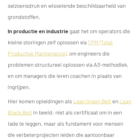
seizoensdruk en wisselende beschikbaarheid van
grondstoffen.
In productie en industrie
gaat het om operators die
kleine storingen zelf oplossen via
TPM (Total
Productive Maintenance)
, om engineers die
problemen structureel oplossen via A3-methodiek,
en om managers die leren coachen in plaats van
ingrijpen.
Hier komen opleidingen als
Lean Green Belt
en
Lean
Black Belt
in beeld: niet als certificaat om in een
lade te leggen, maar als fundament voor mensen
die verbeterprojecten leiden die aantoonbaar