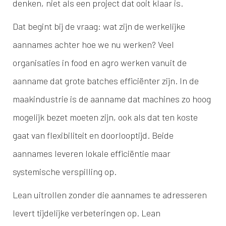
denken, niet als een project dat ooit klaar is.
Dat begint bij de vraag: wat zijn de werkelijke
aannames achter hoe we nu werken? Veel
organisaties in food en agro werken vanuit de
aanname dat grote batches efficiënter zijn. In de
maakindustrie is de aanname dat machines zo hoog
mogelijk bezet moeten zijn, ook als dat ten koste
gaat van flexibiliteit en doorlooptijd. Beide
aannames leveren lokale efficiëntie maar
systemische verspilling op.
Lean uitrollen zonder die aannames te adresseren
levert tijdelijke verbeteringen op. Lean