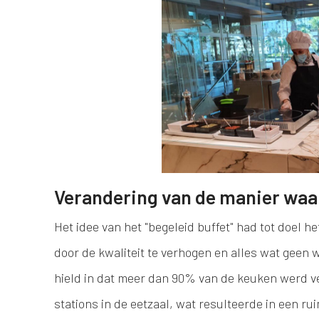
Verandering van de manier waa
Het idee van het "begeleid buffet" had tot doel 
door de kwaliteit te verhogen en alles wat geen 
hield in dat meer dan 90% van de keuken werd ve
stations in de eetzaal, wat resulteerde in een ru