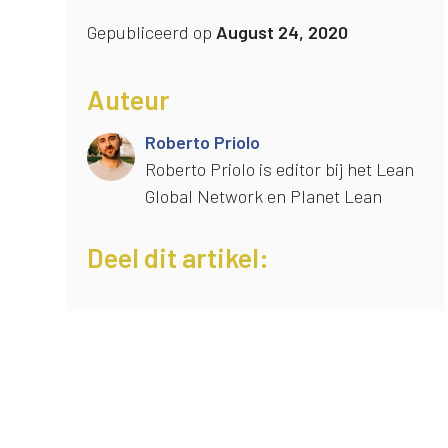
Gepubliceerd op
August 24, 2020
Auteur
Roberto Priolo
Roberto Priolo is editor bij het Lean
Global Network en Planet Lean
Deel dit artikel: