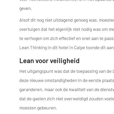
geven.
Alsof dit nog niet uitdagend genoeg was, moest
overtuigen dat het eigenlijk niet nodig was om m
te verhogen om zich effectief en snel aan te pas
Lean Thinking in dit hotel in Calpe toonde dit aan
Lean voor veiligheid
Het uitgangspunt was dat de toepassing van de 
deze nieuwe omstandigheden in de eerste plaats 
garanderen, maar ook de kwaliteit van de dienst
dat de gasten zich niet overweldigd zouden voele
moesten gebeuren.