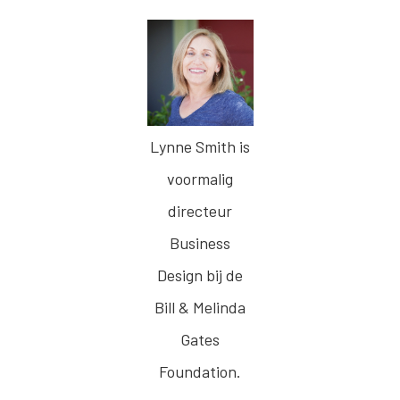
Lynne Smith is
voormalig
directeur
Business
Design bij de
Bill & Melinda
Gates
Foundation.