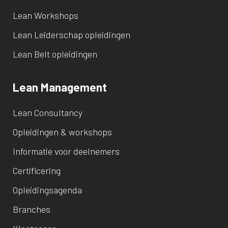
Lean Workshops
Lean Leiderschap opleidingen
Lean Belt opleidingen
Lean Management
Lean Consultancy
Opleidingen & workshops
Informatie voor deelnemers
Certificering
Opleidingsagenda
Branches