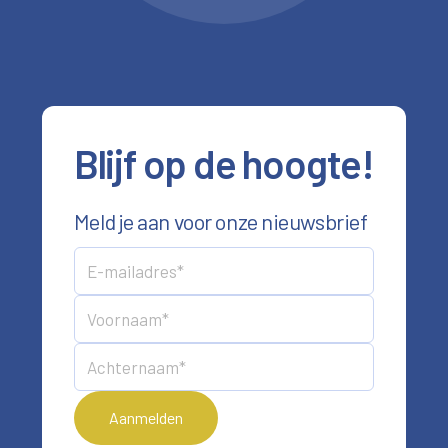
Blijf op de hoogte!
Meld je aan voor onze nieuwsbrief