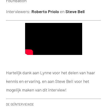
Foundation
Interviewers:
Roberto Priolo
en
Steve Bell
Hartelijk dank aan Lynne voor het delen van haar
kennis en ervaring, en aan Steve Bell voor het
mogelijk maken van dit interview!
DE GEÏNTERVIEWDE