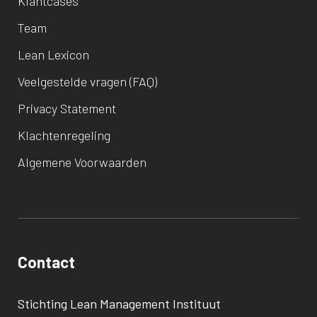
Klantcases
Team
Lean Lexicon
Veelgestelde vragen (FAQ)
Privacy Statement
Klachtenregeling
Algemene Voorwaarden
Contact
Stichting Lean Management Instituut