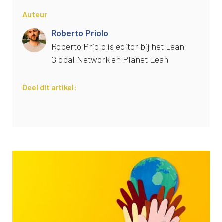
Auteur
Roberto Priolo
Roberto Priolo is editor bij het Lean
Global Network en Planet Lean
Deel dit artikel: