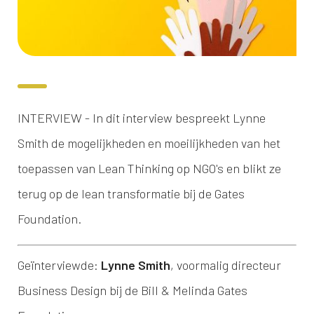
INTERVIEW - In dit interview bespreekt Lynne
Smith de mogelijkheden en moeilijkheden van het
toepassen van Lean Thinking op NGO's en blikt ze
terug op de lean transformatie bij de Gates
Foundation.
Geïnterviewde:
Lynne Smith
, voormalig directeur
Business Design bij de Bill & Melinda Gates