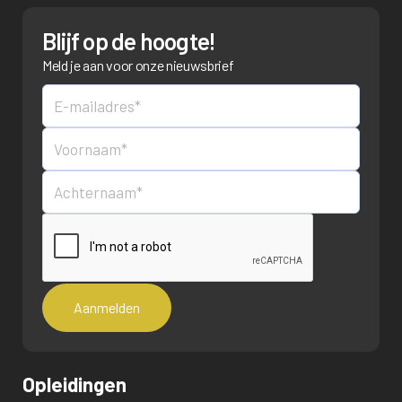
Blijf op de hoogte!
Meld je aan voor onze nieuwsbrief
Opleidingen