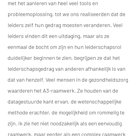
met het aanleren van heel veel tools en
probleemoplossing, tot we ons realiseerden dat de
leiders zelf hun gedrag moesten veranderen. Veel
leiders vinden dit een uitdaging, maar als ze
eenmaal de bocht om zijn en hun leiderschapsrol
duidelijker beginnen te zien, begrijpen ze dat het
leiderschapsgedrag van anderen afhankelijk is van
dat van henzelf. Veel mensen in de gezondheidszorg
waarderen het A3-raamwerk. Ze houden van de
datagestuurde kant ervan, de wetenschappelijke
methode erachter, de mogelijkheid om rommelig te
zijn. Ik zie het niet noodzakelijk als een eenvoudig
raamwerk, maar eerder als een complex raamwerk