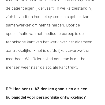
de patiënt eigenlijk ervaart, in welke toestand hij
zich bevindt en hoe het systeem als geheel kan
samenwerken om hem te helpen. Door de
specialisatie van het medische beroep is de
technische kant van het werk over het algemeen
aantrekkelijker - het is duidelijker, zwart-wit en
meetbaar. Wat ik leuk vind aan lean is dat het
mensen weer naar de sociale kant trekt.
RP:
Hoe bent u A3 denken gaan zien als een
hulpmiddel voor persoonlijke ontwikkeling?