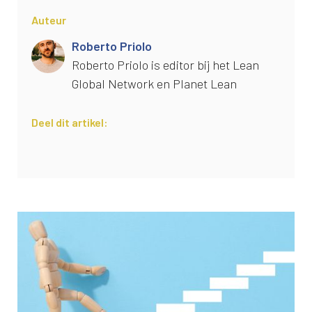
Auteur
Roberto Priolo
Roberto Priolo is editor bij het Lean
Global Network en Planet Lean
Deel dit artikel: