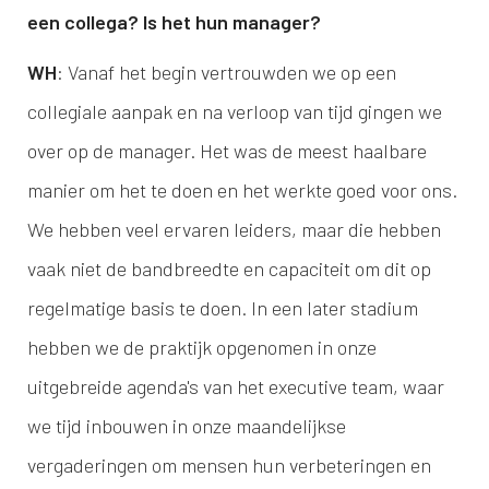
een collega? Is het hun manager?
WH
: Vanaf het begin vertrouwden we op een
collegiale aanpak en na verloop van tijd gingen we
over op de manager. Het was de meest haalbare
manier om het te doen en het werkte goed voor ons.
We hebben veel ervaren leiders, maar die hebben
vaak niet de bandbreedte en capaciteit om dit op
regelmatige basis te doen. In een later stadium
hebben we de praktijk opgenomen in onze
uitgebreide agenda's van het executive team, waar
we tijd inbouwen in onze maandelijkse
vergaderingen om mensen hun verbeteringen en