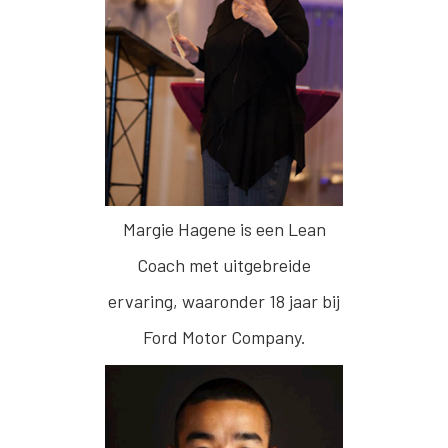
Margie Hagene is een Lean
Coach met uitgebreide
ervaring, waaronder 18 jaar bij
Ford Motor Company.