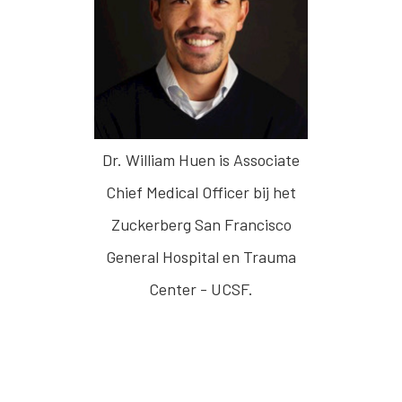
Dr. William Huen is Associate
Chief Medical Officer bij het
Zuckerberg San Francisco
General Hospital en Trauma
Center - UCSF.