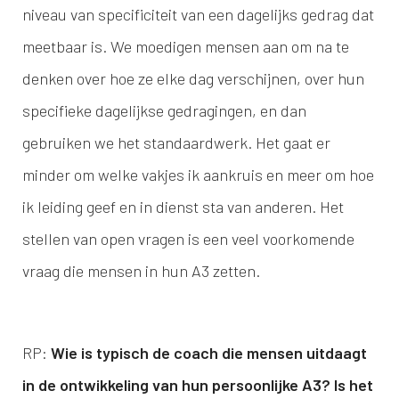
niveau van specificiteit van een dagelijks gedrag dat
meetbaar is. We moedigen mensen aan om na te
denken over hoe ze elke dag verschijnen, over hun
specifieke dagelijkse gedragingen, en dan
gebruiken we het standaardwerk. Het gaat er
minder om welke vakjes ik aankruis en meer om hoe
ik leiding geef en in dienst sta van anderen. Het
stellen van open vragen is een veel voorkomende
vraag die mensen in hun A3 zetten.
RP:
Wie is typisch de coach die mensen uitdaagt
in de ontwikkeling van hun persoonlijke A3? Is het