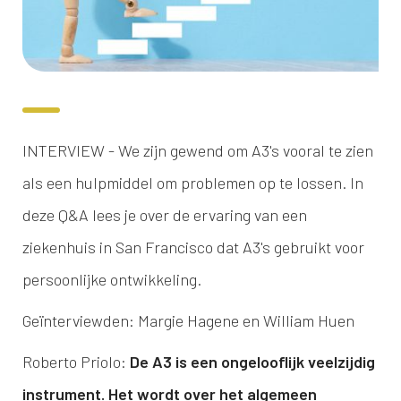
INTERVIEW - We zijn gewend om A3's vooral te zien
als een hulpmiddel om problemen op te lossen. In
deze Q&A lees je over de ervaring van een
ziekenhuis in San Francisco dat A3's gebruikt voor
persoonlijke ontwikkeling.
Geïnterviewden: Margie Hagene en William Huen
Roberto Priolo:
De A3 is een ongelooflijk veelzijdig
instrument. Het wordt over het algemeen