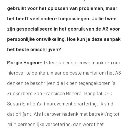
gebruikt voor het oplossen van problemen, maar
het heeft veel andere toepassingen. Jullie twee
zijn gespecialiseerd in het gebruik van de A3 voor
persoonlijke ontwikkeling. Hoe kun je deze aanpak
het beste omschrijven?
Margie Hagene:
Ik leer steeds nieuwe manieren om
hierover te denken, maar de beste manier om het A3
denken te beschrijven die ik ben tegengekomen is
Zuckerberg San Francisco General Hospital CEO
Susan Ehrlich's: improvement chartering. Ik vind
dat briljant. Als ik erover nadenk met betrekking tot
mijn persoonlijke verbetering, dan wordt het