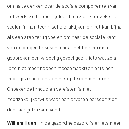
om na te denken over de sociale componenten van
het werk. Ze hebben geleerd om zich zeer zeker te
voelen in hun technische praktijken en het kan bijna
als een stap terug voelen om naar de sociale kant
van de dingen te kijken omdat het hen normaal
gesproken een wiebelig gevoel geeft (iets wat ze al
lang niet meer hebben meegemaakt) en er is hen
nooit gevraagd om zich hierop te concentreren.
Onbekende inhoud en vereisten is niet
noodzakelijkerwijs waar een ervaren persoon zich
door aangetrokken voelt.
William Huen
: In de gezondheidszorg is er iets meer