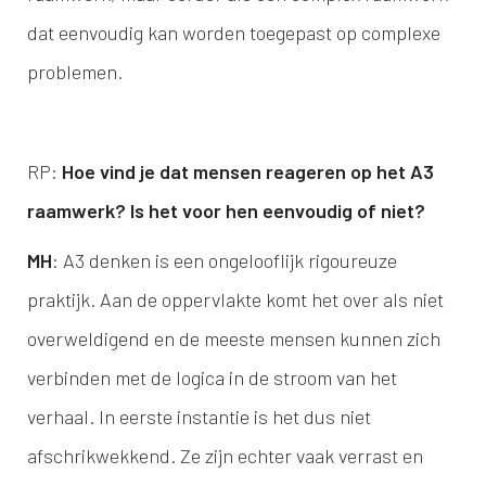
dat eenvoudig kan worden toegepast op complexe
problemen.
RP:
Hoe vind je dat mensen reageren op het A3
raamwerk? Is het voor hen eenvoudig of niet?
MH
: A3 denken is een ongelooflijk rigoureuze
praktijk. Aan de oppervlakte komt het over als niet
overweldigend en de meeste mensen kunnen zich
verbinden met de logica in de stroom van het
verhaal. In eerste instantie is het dus niet
afschrikwekkend. Ze zijn echter vaak verrast en