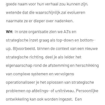
goede naam voor hun verhaal zou kunnen zijn,
wetende dat die waarschijnlijk zal evolueren
naarmate ze er dieper over nadenken.
WH
: In onze organisatie zien we A3's en
strategische inzet graag als top-down en bottom-
up. Bijvoorbeeld, binnen de context van een nieuwe
strategische richting, deel je als leider het
eigenaarschap rond de afstemming en herschikking
van complexe systemen en vervolgens
operationaliseer je het oplossen van strategische
problemen op afdelings- of unitniveau. Persoonlijke
ontwikkeling kan ook worden ingezet. Een