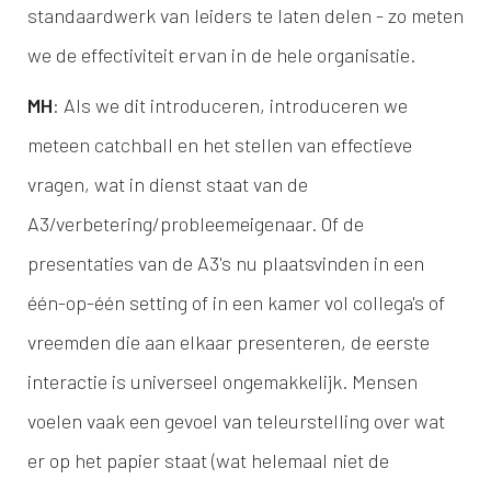
standaardwerk van leiders te laten delen - zo meten
we de effectiviteit ervan in de hele organisatie.
MH
: Als we dit introduceren, introduceren we
meteen catchball en het stellen van effectieve
vragen, wat in dienst staat van de
A3/verbetering/probleemeigenaar. Of de
presentaties van de A3's nu plaatsvinden in een
één-op-één setting of in een kamer vol collega's of
vreemden die aan elkaar presenteren, de eerste
interactie is universeel ongemakkelijk. Mensen
voelen vaak een gevoel van teleurstelling over wat
er op het papier staat (wat helemaal niet de