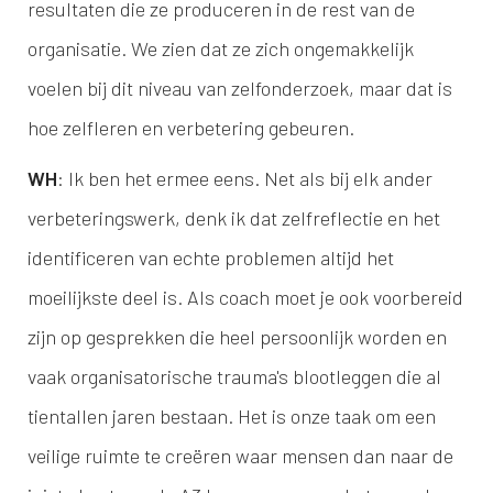
resultaten die ze produceren in de rest van de
organisatie. We zien dat ze zich ongemakkelijk
voelen bij dit niveau van zelfonderzoek, maar dat is
hoe zelfleren en verbetering gebeuren.
WH
: Ik ben het ermee eens. Net als bij elk ander
verbeteringswerk, denk ik dat zelfreflectie en het
identificeren van echte problemen altijd het
moeilijkste deel is. Als coach moet je ook voorbereid
zijn op gesprekken die heel persoonlijk worden en
vaak organisatorische trauma's blootleggen die al
tientallen jaren bestaan. Het is onze taak om een
veilige ruimte te creëren waar mensen dan naar de