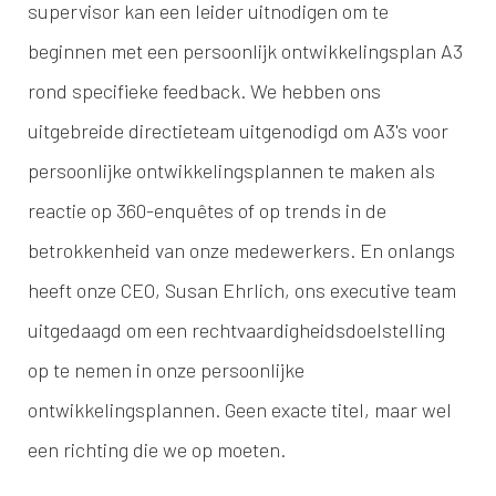
supervisor kan een leider uitnodigen om te
beginnen met een persoonlijk ontwikkelingsplan A3
rond specifieke feedback. We hebben ons
uitgebreide directieteam uitgenodigd om A3's voor
persoonlijke ontwikkelingsplannen te maken als
reactie op 360-enquêtes of op trends in de
betrokkenheid van onze medewerkers. En onlangs
heeft onze CEO, Susan Ehrlich, ons executive team
uitgedaagd om een rechtvaardigheidsdoelstelling
op te nemen in onze persoonlijke
ontwikkelingsplannen. Geen exacte titel, maar wel
een richting die we op moeten.