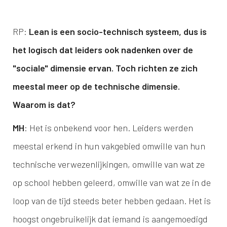
RP:
Lean is een socio-technisch systeem, dus is
het logisch dat leiders ook nadenken over de
"sociale" dimensie ervan. Toch richten ze zich
meestal meer op de technische dimensie.
Waarom is dat?
MH
: Het is onbekend voor hen. Leiders werden
meestal erkend in hun vakgebied omwille van hun
technische verwezenlijkingen, omwille van wat ze
op school hebben geleerd, omwille van wat ze in de
loop van de tijd steeds beter hebben gedaan. Het is
hoogst ongebruikelijk dat iemand is aangemoedigd