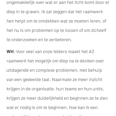
ongemakkelijk over wat er aan het licht komt door er
diep in te graven. Ik zal zeggen dat het raamwerk
hen helpt om te ontdekken wat ze moeten leren, of
het nu is om problemen op te lossen of om zichzelf
te onderzoeken en te verbeteren.
WH
: Voor veel van onze leiders maakt het A3
raamwerk het mogelijk om diep na te denken over
uitdagende en complexe problemen, met behulp
van een gedeelde taal. Naarmate ze meer inzicht
krijgen in de organisatie, hun teams en hun units,
krijgen ze meer duidelijkheid en beginnen ze te zien
wat er nodig is om te beginnen. Hoe kan ik een