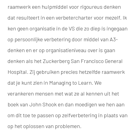
raamwerk een hulpmiddel voor rigoureus denken
dat resulteert in een verbetercharter voor mezelf. Ik
ken geen organisatie in de VS die zo diep is ingegaan
op persoonlijke verbetering door middel van A3-
denken en er op organisatieniveau over is gaan
denken als het Zuckerberg San Francisco General
Hospital. Zij gebruiken precies hetzelfde raamwerk
dat je kunt zien in Managing to Learn. We
verankeren mensen met wat ze al kennen uit het
boek van John Shook en dan moedigen we hen aan
om dit toe te passen op zelfverbetering in plaats van
op het oplossen van problemen.