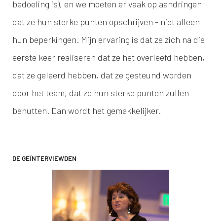
bedoeling is), en we moeten er vaak op aandringen
dat ze hun sterke punten opschrijven - niet alleen
hun beperkingen. Mijn ervaring is dat ze zich na die
eerste keer realiseren dat ze het overleefd hebben,
dat ze geleerd hebben, dat ze gesteund worden
door het team, dat ze hun sterke punten zullen
benutten. Dan wordt het gemakkelijker.
DE GEÏNTERVIEWDEN