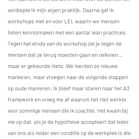
verdiepte ik mijn eigen praktijk. Daarna gaf ik
workshops met en voor LEI, waarin we mensen
lieten kennismaken met een aantal lean practices.
Tegen het einde van de workshop zei je tegen de
mensen dat ze terug moesten gaan en oefenen...
maar er gebeurde niets. We leerden ze nieuwe
manieren, maar vroegen naar de volgende stappen
op oude manieren. Ik bleef maar staren naar het A3
framework en vroeg me af waarom het niet werkte
voor sommige mensen die ik coachte. Het kwam bij
me op dat, als je de hypothese accepteert dat ieder
van ons als leider een conditie op de werkplek is die