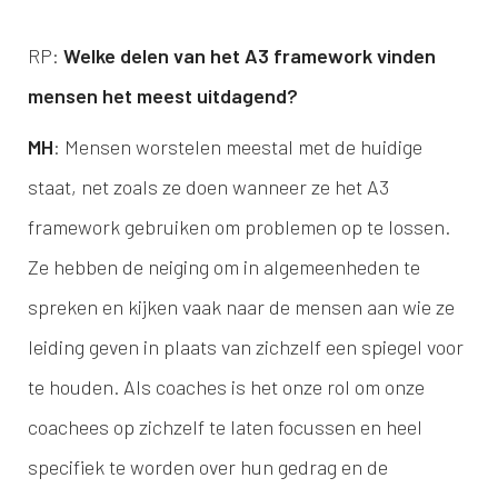
RP:
Welke delen van het A3 framework vinden
mensen het meest uitdagend?
MH
: Mensen worstelen meestal met de huidige
staat, net zoals ze doen wanneer ze het A3
framework gebruiken om problemen op te lossen.
Ze hebben de neiging om in algemeenheden te
spreken en kijken vaak naar de mensen aan wie ze
leiding geven in plaats van zichzelf een spiegel voor
te houden. Als coaches is het onze rol om onze
coachees op zichzelf te laten focussen en heel
specifiek te worden over hun gedrag en de