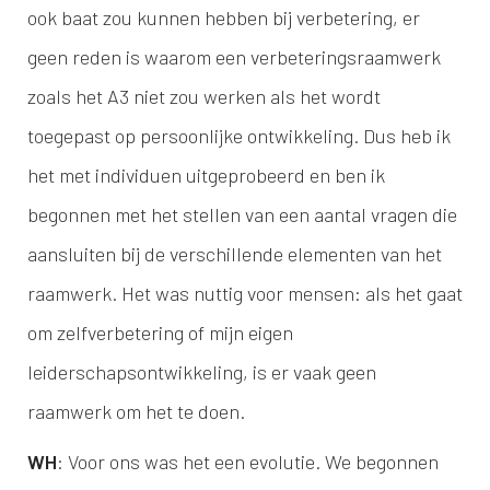
ook baat zou kunnen hebben bij verbetering, er
geen reden is waarom een verbeteringsraamwerk
zoals het A3 niet zou werken als het wordt
toegepast op persoonlijke ontwikkeling. Dus heb ik
het met individuen uitgeprobeerd en ben ik
begonnen met het stellen van een aantal vragen die
aansluiten bij de verschillende elementen van het
raamwerk. Het was nuttig voor mensen: als het gaat
om zelfverbetering of mijn eigen
leiderschapsontwikkeling, is er vaak geen
raamwerk om het te doen.
WH
: Voor ons was het een evolutie. We begonnen