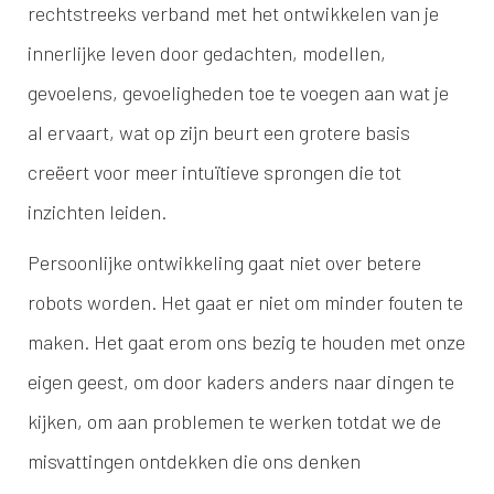
rechtstreeks verband met het ontwikkelen van je
innerlijke leven door gedachten, modellen,
gevoelens, gevoeligheden toe te voegen aan wat je
al ervaart, wat op zijn beurt een grotere basis
creëert voor meer intuïtieve sprongen die tot
inzichten leiden.
Persoonlijke ontwikkeling gaat niet over betere
robots worden. Het gaat er niet om minder fouten te
maken. Het gaat erom ons bezig te houden met onze
eigen geest, om door kaders anders naar dingen te
kijken, om aan problemen te werken totdat we de
misvattingen ontdekken die ons denken