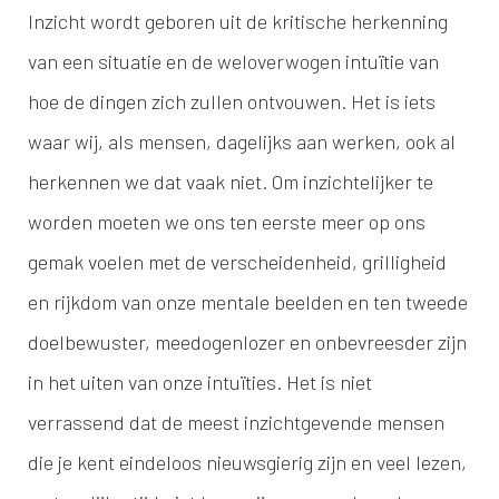
Inzicht wordt geboren uit de kritische herkenning
van een situatie en de weloverwogen intuïtie van
hoe de dingen zich zullen ontvouwen. Het is iets
waar wij, als mensen, dagelijks aan werken, ook al
herkennen we dat vaak niet. Om inzichtelijker te
worden moeten we ons ten eerste meer op ons
gemak voelen met de verscheidenheid, grilligheid
en rijkdom van onze mentale beelden en ten tweede
doelbewuster, meedogenlozer en onbevreesder zijn
in het uiten van onze intuïties. Het is niet
verrassend dat de meest inzichtgevende mensen
die je kent eindeloos nieuwsgierig zijn en veel lezen,