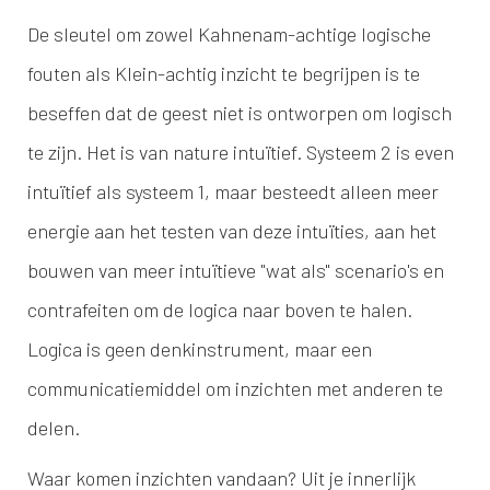
De sleutel om zowel Kahnenam-achtige logische
fouten als Klein-achtig inzicht te begrijpen is te
beseffen dat de geest niet is ontworpen om logisch
te zijn. Het is van nature intuïtief. Systeem 2 is even
intuïtief als systeem 1, maar besteedt alleen meer
energie aan het testen van deze intuïties, aan het
bouwen van meer intuïtieve "wat als" scenario's en
contrafeiten om de logica naar boven te halen.
Logica is geen denkinstrument, maar een
communicatiemiddel om inzichten met anderen te
delen.
Waar komen inzichten vandaan? Uit je innerlijk