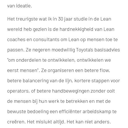
van ideatie.
Het treurigste wat ik in 30 jaar studie in de Lean
wereld heb gezien is de hardnekkigheid van Lean
coaches en consultants om Lean op mensen toe te
passen. Ze negeren moedwillig Toyota's basisadvies
"om onderdelen te ontwikkelen, ontwikkelen we
eerst mensen". Ze organiseren een betere flow,
betere balancering van de lijn, kortere stappen voor
operators, of betere handbewegingen zonder ooit
de mensen bij hun werk te betrekken en met de
bewuste bedoeling een efficiënter arbeidskamp te
creëren. Het mislukt altijd. Het kan niet anders.