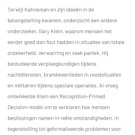
Terwijl Kahneman en zijn ideeën in de
belangstelling kwamen, onderzocht een andere
onderzoeker, Gary Klein, waarom mensen het
eerder goed dan fout hadden in situaties van totale
onzekerheid, verwarring en vaak paniek. Hij
bestudeerde verpleegkundigen tijdens
nachtdiensten, brandweerlieden in noodsituaties
en militairen tijdens speciale operaties. Al vroeg
ontwikkelde Klein een Recognition-Primed
Decision-model om te verklaren hoe mensen
beslissingen namen in reële omstandigheden, in
tegenstelling tot geformaliseerde problemen voor