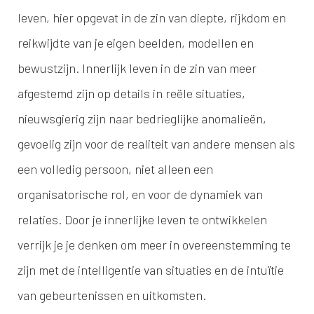
leven, hier opgevat in de zin van diepte, rijkdom en
reikwijdte van je eigen beelden, modellen en
bewustzijn. Innerlijk leven in de zin van meer
afgestemd zijn op details in reële situaties,
nieuwsgierig zijn naar bedrieglijke anomalieën,
gevoelig zijn voor de realiteit van andere mensen als
een volledig persoon, niet alleen een
organisatorische rol, en voor de dynamiek van
relaties. Door je innerlijke leven te ontwikkelen
verrijk je je denken om meer in overeenstemming te
zijn met de intelligentie van situaties en de intuïtie
van gebeurtenissen en uitkomsten.