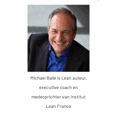
Michael Ballé is Lean auteur,
executive coach en
medeoprichter van Institut
Lean France