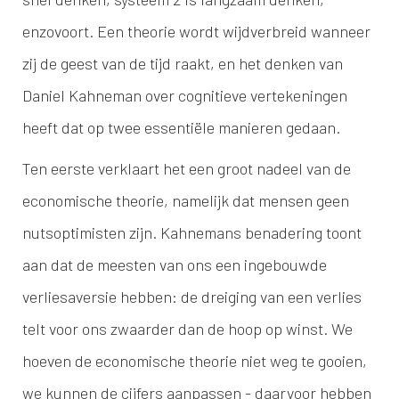
enzovoort. Een theorie wordt wijdverbreid wanneer
zij de geest van de tijd raakt, en het denken van
Daniel Kahneman over cognitieve vertekeningen
heeft dat op twee essentiële manieren gedaan.
Ten eerste verklaart het een groot nadeel van de
economische theorie, namelijk dat mensen geen
nutsoptimisten zijn. Kahnemans benadering toont
aan dat de meesten van ons een ingebouwde
verliesaversie hebben: de dreiging van een verlies
telt voor ons zwaarder dan de hoop op winst. We
hoeven de economische theorie niet weg te gooien,
we kunnen de cijfers aanpassen - daarvoor hebben