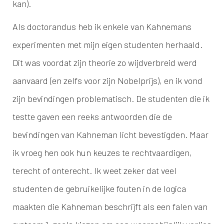
kan).
Als doctorandus heb ik enkele van Kahnemans
experimenten met mijn eigen studenten herhaald.
Dit was voordat zijn theorie zo wijdverbreid werd
aanvaard (en zelfs voor zijn Nobelprijs), en ik vond
zijn bevindingen problematisch. De studenten die ik
testte gaven een reeks antwoorden die de
bevindingen van Kahneman licht bevestigden. Maar
ik vroeg hen ook hun keuzes te rechtvaardigen,
terecht of onterecht. Ik weet zeker dat veel
studenten de gebruikelijke fouten in de logica
maakten die Kahneman beschrijft als een falen van