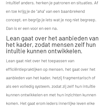
intuïtief anders, herken je patronen en situaties. Af
en toe krijg je de "aha" van een baanbrekend
concept, en begrijp je iets wat je nog niet begreep.
Dan is er een voor en een na.
Lean gaat over het aanbieden van
het kader, zodat mensen zelf hun
intuïtie kunnen ontwikkelen.
Lean gaat niet over het toepassen van
efficiëntiepraktijken op mensen, het gaat over het
aanbieden van het kader, hetzij fragmentarisch of
als een volledig systeem, zodat zij zelf hun intuïtie
kunnen ontwikkelen en met hun inzichten kunnen
komen. Het gaat erom ieders innerlijke leven elke