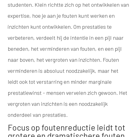
studenten. Klein richtte zich op het ontwikkelen van
expertise, hoe je aan je fouten kunt werken en
inzichten kunt ontwikkelen. Om prestaties te
verbeteren, verdeelt hij de intentie in een pijl naar
beneden, het verminderen van fouten, en een pijl
naar boven, het vergroten van inzichten. Fouten
verminderen is absoluut noodzakelijk, maar het
leidt ook tot verstarring en minder marginale
prestatiewinst - mensen vervelen zich gewoon. Het
vergroten van inzichten is een noodzakelijk
onderdeel van prestaties.
Focus op foutenreductie leidt tot
grotere en dramatischere fouten