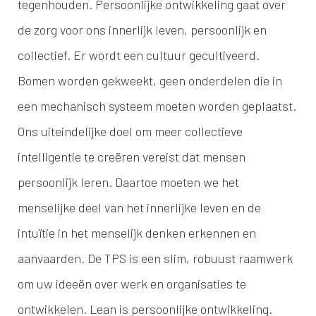
tegenhouden. Persoonlijke ontwikkeling gaat over
de zorg voor ons innerlijk leven, persoonlijk en
collectief. Er wordt een cultuur gecultiveerd.
Bomen worden gekweekt, geen onderdelen die in
een mechanisch systeem moeten worden geplaatst.
Ons uiteindelijke doel om meer collectieve
intelligentie te creëren vereist dat mensen
persoonlijk leren. Daartoe moeten we het
menselijke deel van het innerlijke leven en de
intuïtie in het menselijk denken erkennen en
aanvaarden. De TPS is een slim, robuust raamwerk
om uw ideeën over werk en organisaties te
ontwikkelen. Lean is persoonlijke ontwikkeling.