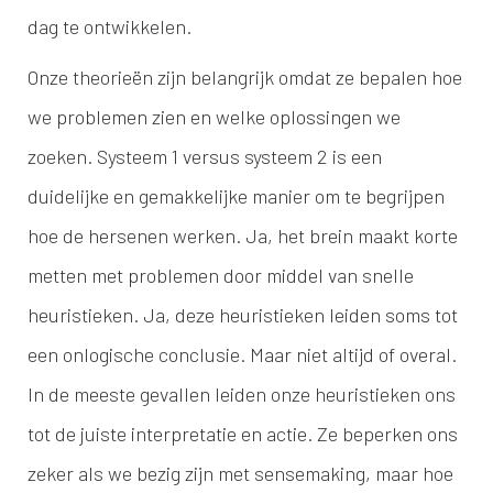
dag te ontwikkelen.
Onze theorieën zijn belangrijk omdat ze bepalen hoe
we problemen zien en welke oplossingen we
zoeken. Systeem 1 versus systeem 2 is een
duidelijke en gemakkelijke manier om te begrijpen
hoe de hersenen werken. Ja, het brein maakt korte
metten met problemen door middel van snelle
heuristieken. Ja, deze heuristieken leiden soms tot
een onlogische conclusie. Maar niet altijd of overal.
In de meeste gevallen leiden onze heuristieken ons
tot de juiste interpretatie en actie. Ze beperken ons
zeker als we bezig zijn met sensemaking, maar hoe