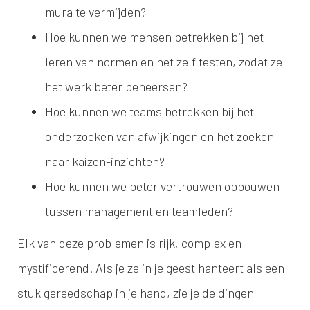
mura te vermijden?
Hoe kunnen we mensen betrekken bij het
leren van normen en het zelf testen, zodat ze
het werk beter beheersen?
Hoe kunnen we teams betrekken bij het
onderzoeken van afwijkingen en het zoeken
naar kaizen-inzichten?
Hoe kunnen we beter vertrouwen opbouwen
tussen management en teamleden?
Elk van deze problemen is rijk, complex en
mystificerend. Als je ze in je geest hanteert als een
stuk gereedschap in je hand, zie je de dingen