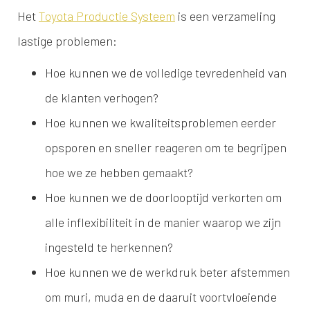
Het
Toyota Productie Systeem
is een verzameling
lastige problemen:
Hoe kunnen we de volledige tevredenheid van
de klanten verhogen?
Hoe kunnen we kwaliteitsproblemen eerder
opsporen en sneller reageren om te begrijpen
hoe we ze hebben gemaakt?
Hoe kunnen we de doorlooptijd verkorten om
alle inflexibiliteit in de manier waarop we zijn
ingesteld te herkennen?
Hoe kunnen we de werkdruk beter afstemmen
om muri, muda en de daaruit voortvloeiende