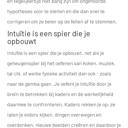
en tegelijkertijd niet bang zijn om ongehoorde
hypotheses voor te stellen en die dan snel te
corrigeren om ze beter op de feiten af te stemmen.
Intuïtie is een spier die je
opbouwt
Intuïtie is een spier die je opbouwt, net als je
geheugenspier bij het oefenen van koken, muziek,
tai chi, of welke fysieke activiteit dan ook - zoals
naar de gemba gaan. Je oefent je intuïtie door je
brein te betrekken bij kaders en de werkelijkheid
daarmee te confronteren. Kaders rekken je op, ze
laten je elders kijken, dingen overwegen en
overdenken, nieuwe beelden creëren en daardoor je