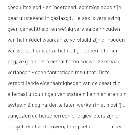
goed uitgelegd - en inderdaad, sommige apps zijn
daar uitstekend in geslaagd. Helaas is verslaving
geen gehechtheid, en weinig verslaafden houden
van het middel waaraan ze verslaafd zijn of houden
van zichzelf omdat ze het nodig hebben. Sterker
nog, ze gaan het meestal haten hoewel ze ernaar
verlangen - geen fantastisch resultaat. Deze
verschillende eigenaardigheden van de geest zijn
allemaal uitbuitingen van systeem 1 en manieren om
systeem 2 nog harder te laten werken (niet moeilijk,
aangezien de hersenen een energievreters zijn en
op systeem 1 vertrouwen, tenzij het echt niet meer