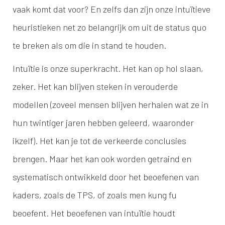
vaak komt dat voor? En zelfs dan zijn onze intuïtieve
heuristieken net zo belangrijk om uit de status quo
te breken als om die in stand te houden.
Intuïtie is onze superkracht. Het kan op hol slaan,
zeker. Het kan blijven steken in verouderde
modellen (zoveel mensen blijven herhalen wat ze in
hun twintiger jaren hebben geleerd, waaronder
ikzelf). Het kan je tot de verkeerde conclusies
brengen. Maar het kan ook worden getraind en
systematisch ontwikkeld door het beoefenen van
kaders, zoals de TPS, of zoals men kung fu
beoefent. Het beoefenen van intuïtie houdt