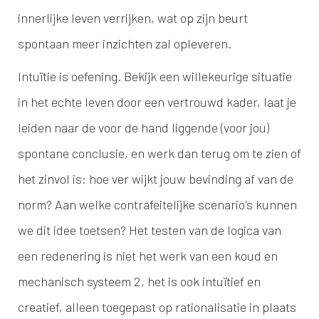
innerlijke leven verrijken, wat op zijn beurt
spontaan meer inzichten zal opleveren.
Intuïtie is oefening. Bekijk een willekeurige situatie
in het echte leven door een vertrouwd kader, laat je
leiden naar de voor de hand liggende (voor jou)
spontane conclusie, en werk dan terug om te zien of
het zinvol is: hoe ver wijkt jouw bevinding af van de
norm? Aan welke contrafeitelijke scenario's kunnen
we dit idee toetsen? Het testen van de logica van
een redenering is niet het werk van een koud en
mechanisch systeem 2, het is ook intuïtief en
creatief, alleen toegepast op rationalisatie in plaats