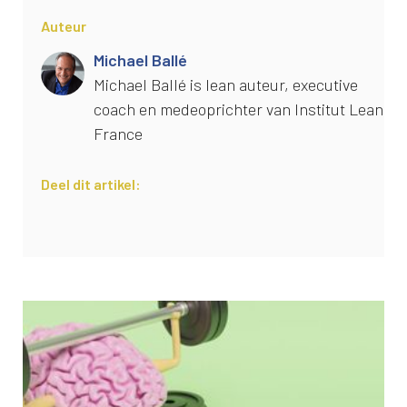
Auteur
Michael Ballé
Michael Ballé is lean auteur, executive
coach en medeoprichter van Institut Lean
France
Deel dit artikel: